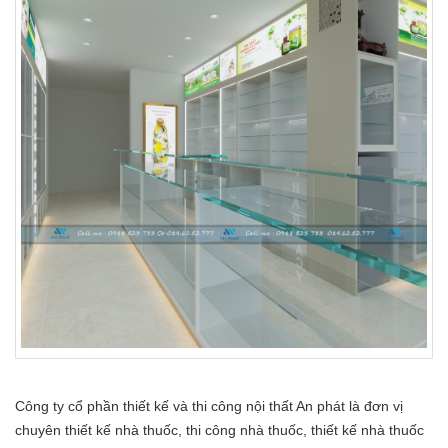
Công ty cổ phần thiết kế và thi công nội thất An phát là đơn vị
chuyên thiết kế nhà thuốc, thi công nhà thuốc, thiết kế nhà thuốc