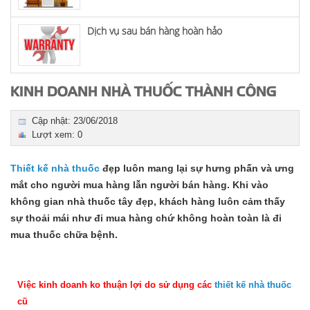
Dịch vụ sau bán hàng hoàn hảo
KINH DOANH NHÀ THUỐC THÀNH CÔNG
Cập nhật: 23/06/2018
Lượt xem: 0
Thiết kế nhà thuốc
đẹp luôn mang lại sự hưng phấn và ưng
mắt cho người mua hàng lẫn người bán hàng. Khi vào
không gian nhà thuốc tây đẹp, khách hàng luôn cảm thấy
sự thoải mái như đi mua hàng chứ không hoàn toàn là đi
mua thuốc chữa bệnh.
Việc kinh doanh ko thuận lợi do sử dụng các
thiết kế nhà thuốc
cũ