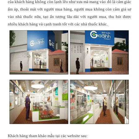
của khách hàng không còn lạnh lẽo như xưa mà mang vào đó là cảm giác
ấm áp, thoải mái với người mua hàng, người mua không còn cảm giá sợ
vào nhà thuốc nữa, tạo ấn tượng lâu dài với người mua, thu hút được
nhiều khách hàng và cạnh tranh tốt với các nhà thuốc khác.
Khách hàng tham khảo mẫu tại các website sau: