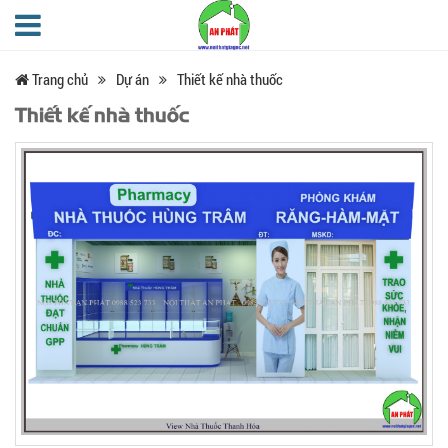
Trang chủ
Dự án
Thiết kế nhà thuốc
Thiết kế nhà thuốc