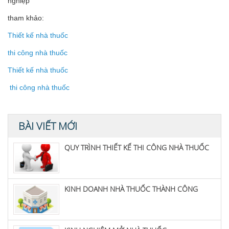
nghiệp
tham khảo:
Thiết kế nhà thuốc
thi công nhà thuốc
Thiết kế nhà thuốc
thi công nhà thuốc
BÀI VIẾT MỚI
QUY TRÌNH THIẾT KẾ THI CÔNG NHÀ THUỐC
KINH DOANH NHÀ THUỐC THÀNH CÔNG