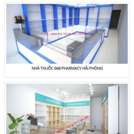
NHÀ THUỐC 668 PHARMACY HẢI PHÒNG