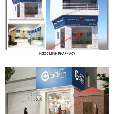
NGOC MINH PHARMACY